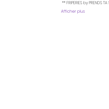
 ** FRIPERIES by PRENDS TA
Afficher plus