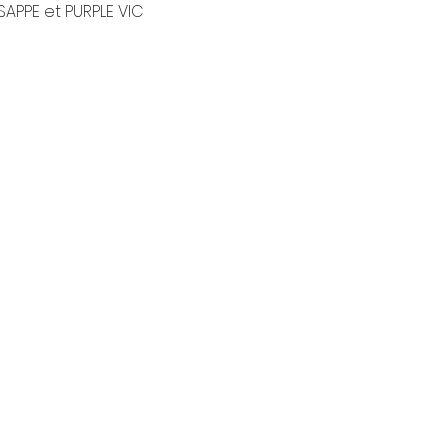
 SAPPE et PURPLE VIC