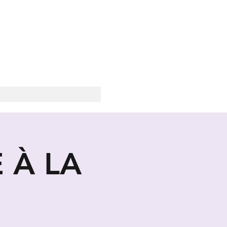
SOCIALE
 À LA