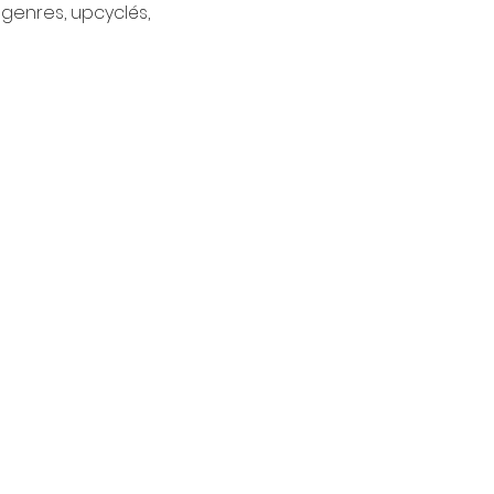
genres, upcyclés, 