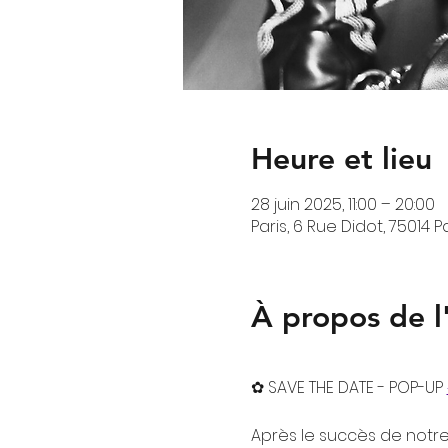
Heure et lieu
28 juin 2025, 11:00 – 20:00
Paris, 6 Rue Didot, 75014 P
À propos de 
✿ SAVE THE DATE - POP-UP 
Après le succès de notre