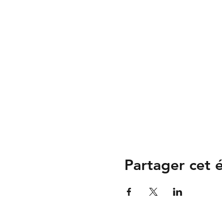
Partager cet