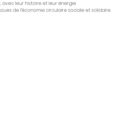
 avec leur histoire et leur énergie.
sues de l’économie circulaire sociale et solidaire. 