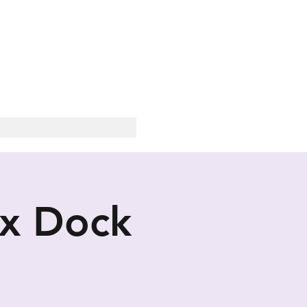
SOCIALE
x Dock