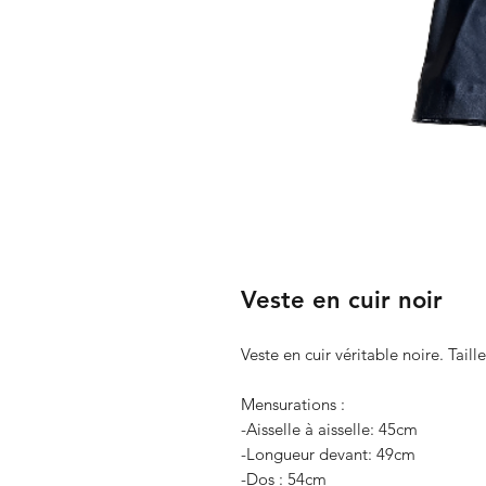
Veste en cuir noir
Veste en cuir véritable noire. Taille
Mensurations :
-Aisselle à aisselle: 45cm
-Longueur devant: 49cm
-Dos : 54cm